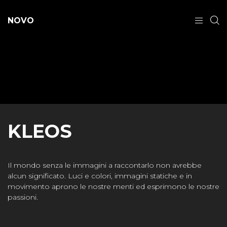
NOVO
KLEOS
Il mondo senza le immagini a raccontarlo non avrebbe
alcun significato. Luci e colori, immagini statiche e in
movimento aprono le nostre menti ed esprimono le nostre
passioni.