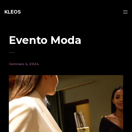
KLEOS
Evento Moda
Gennaio 4, 2024