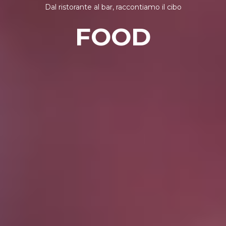
Dal ristorante al bar, raccontiamo il cibo
FOOD